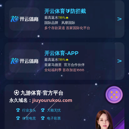
首页：
>
新闻中心