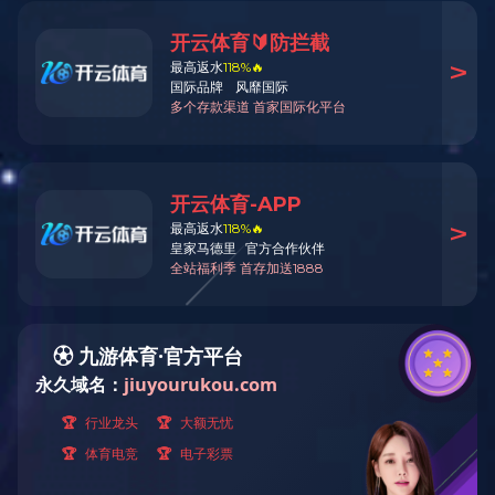
2004
295
成立于 2004 年 5 月
注册资本295